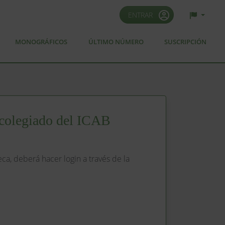
ENTRAR
MONOGRÁFICOS
ÚLTIMO NÚMERO
SUSCRIPCIÓN
colegiado del ICAB
eca, deberá hacer login a través de la