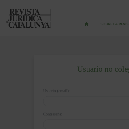
SOBRE LA REVIS
Usuario no cole
Usuario (email):
Contraseña: