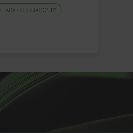
 PARA COLEGIADOS