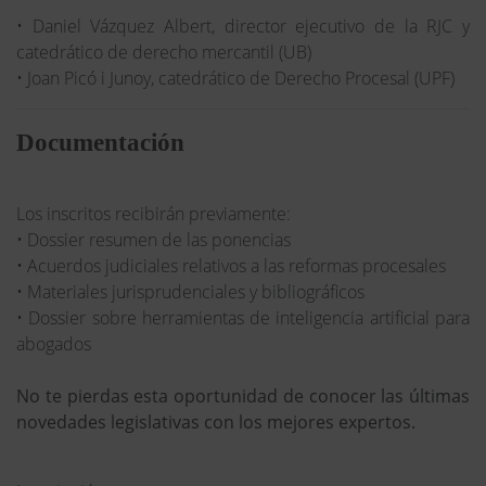
• Daniel Vázquez Albert, director ejecutivo de la RJC y
catedrático de derecho mercantil (UB)
• Joan Picó i Junoy, catedrático de Derecho Procesal (UPF)
Documentación
Los inscritos recibirán previamente:
• Dossier resumen de las ponencias
• Acuerdos judiciales relativos a las reformas procesales
• Materiales jurisprudenciales y bibliográficos
• Dossier sobre herramientas de inteligencia artificial para
abogados
No te pierdas esta oportunidad de conocer las últimas
novedades legislativas con los mejores expertos.