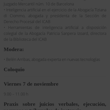
Juzgado Mercantil núm. 10 de Barcelona
• Inteligencia artificial en el ejercicio de la Abogacía Tiziana
di Ciommo, abogada y presidenta de la Sección de
Derecho Procesal del ICAB
• Herramientas de inteligencia artificial a disposición
colegial de la Abogacía Patricia Sanpera Izoard, directora
de la Biblioteca del ICAB
Modera:
• Belén Arribas, abogada experta en nuevas tecnologías
Coloquio
Viernes 7 de noviembre
9.00 – 11.00 h
Praxis sobre juicios verbales, ejecución,