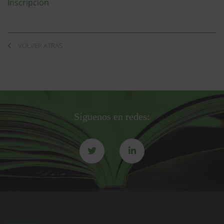
Inscripción
VOLVER ATRÁS
Síguenos en redes: