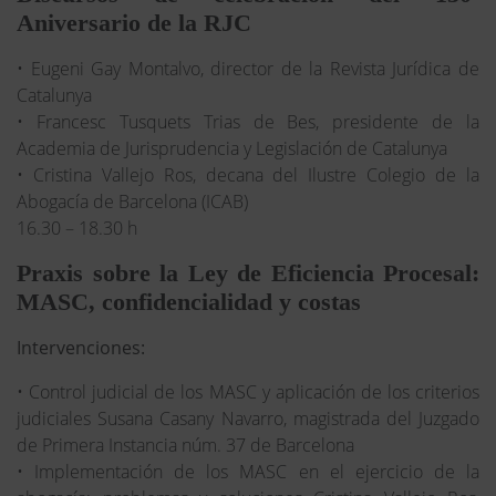
Aniversario de la RJC
• Eugeni Gay Montalvo, director de la Revista Jurídica de
Catalunya
• Francesc Tusquets Trias de Bes, presidente de la
Academia de Jurisprudencia y Legislación de Catalunya
• Cristina Vallejo Ros, decana del Ilustre Colegio de la
Abogacía de Barcelona (ICAB)
16.30 – 18.30 h
Praxis sobre la Ley de Eficiencia Procesal:
MASC, confidencialidad y costas
Intervenciones:
• Control judicial de los MASC y aplicación de los criterios
judiciales Susana Casany Navarro, magistrada del Juzgado
de Primera Instancia núm. 37 de Barcelona
• Implementación de los MASC en el ejercicio de la