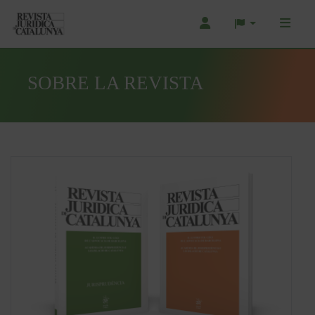
SOBRE LA REVISTA