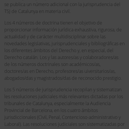
se publica un número adicional con la jurisprudencia del
TSJ de Catalunya en materia civil.
Los 4 números de doctrina tienen el objetivo de
proporcionar información jurídica exhaustiva, rigurosa, de
actualidad y de carácter multidisciplinar sobre las
novedades legislativas, jurisprudenciales y bibliográficas en
los diferentes ámbitos del Derecho y, en especial, del
Derecho catalán. Los y las autores/as y colaboradores/as
de los números doctrinales son académicos/as,
doctores/as en Derecho, profesores/as uiversitarios/as,
abogados/das y magistrados/das de reconocido prestigio.
Los 5 números de jurisprudencia recopilan y sistematizan
les resoluciones judiciales más relevantes dictadas por los
tribunales de Catalunya, especialmente la Audiencia
Provincial de Barcelona, en los cuatro ámbitos
jurisdiccionales (Civil, Penal, Contencioso-administrativo y
Laboral). Las resoluciones judiciales son sistematizadas por