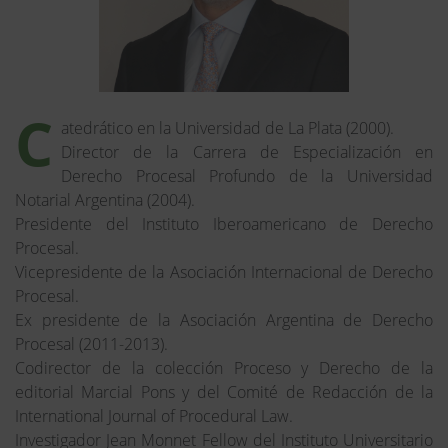
C
atedrático en la Universidad de La Plata (2000).
Director de la Carrera de Especialización en
Derecho Procesal Profundo de la Universidad
Notarial Argentina (2004).
Presidente del Instituto Iberoamericano de Derecho
Procesal.
Vicepresidente de la Asociación Internacional de Derecho
Procesal.
Ex presidente de la Asociación Argentina de Derecho
Procesal (2011-2013).
Codirector de la colección Proceso y Derecho de la
editorial Marcial Pons y del Comité de Redacción de la
International Journal of Procedural Law.
Investigador Jean Monnet Fellow del Instituto Universitario