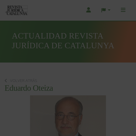
ACTUALIDAD REVISTA
JURÍDICA DE CATALUNYA
VOLVER ATRÁS
Eduardo Oteiza