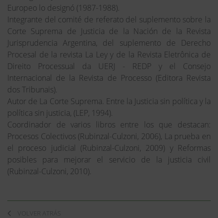
Europeo lo designó (1987-1988).
Integrante del comité de referato del suplemento sobre la
Corte Suprema de Justicia de la Nación de la Revista
Jurisprudencia Argentina, del suplemento de Derecho
Procesal de la revista La Ley y de la Revista Eletrônica de
Direito Processual da UERJ - REDP y el Consejo
Internacional de la Revista de Processo (Editora Revista
dos Tribunais).
Autor de La Corte Suprema. Entre la Justicia sin política y la
política sin justicia, (LEP, 1994).
Coordinador de varios libros entre los que destacan:
Procesos Colectivos (Rubinzal-Culzoni, 2006), La prueba en
el proceso judicial (Rubinzal-Culzoni, 2009) y Reformas
posibles para mejorar el servicio de la justicia civil
(Rubinzal-Culzoni, 2010).
VOLVER ATRÁS