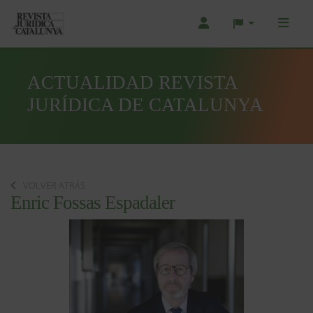
ACTUALIDAD REVISTA
JURÍDICA DE CATALUNYA
VOLVER ATRÁS
Enric Fossas Espadaler