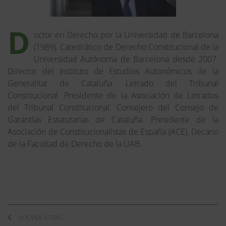
D
octor en Derecho por la Universidad de Barcelona
(1989). Catedrático de Derecho Constitucional de la
Universidad Autónoma de Barcelona desde 2007.
Director del Instituto de Estudios Autonómicos de la
Generalitat de Cataluña. Letrado del Tribunal
Constitucional. Presidente de la Asociación de Letrados
del Tribunal Constitucional. Consejero del Consejo de
Garantías Estatutarias de Cataluña. Presidente de la
Asociación de Constitucionalistas de España (ACE). Decano
de la Facultad de Derecho de la UAB.
VOLVER ATRÁS